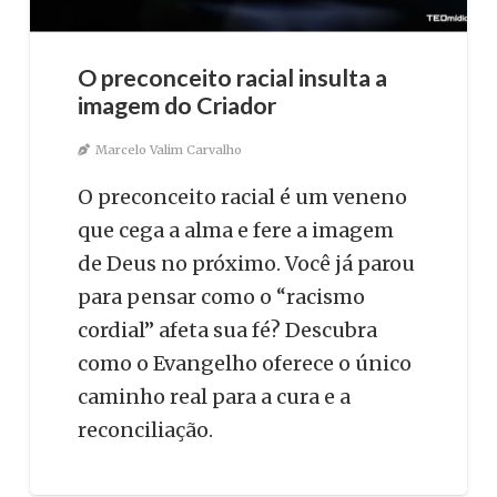
O preconceito racial insulta a
imagem do Criador
Marcelo Valim Carvalho
O preconceito racial é um veneno
que cega a alma e fere a imagem
de Deus no próximo. Você já parou
para pensar como o “racismo
cordial” afeta sua fé? Descubra
como o Evangelho oferece o único
caminho real para a cura e a
reconciliação.