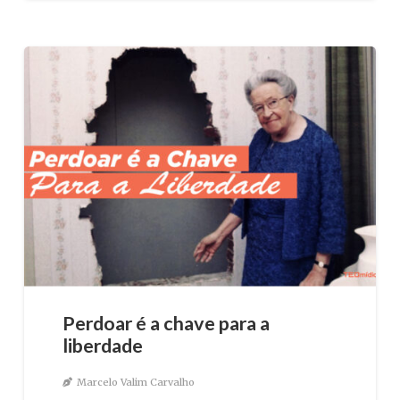
Perdoar é a chave para a
liberdade
Marcelo Valim Carvalho