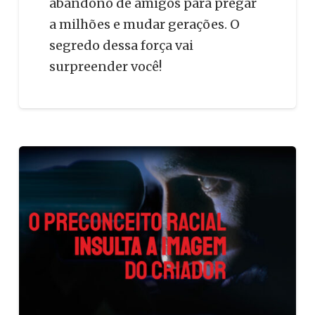
abandono de amigos para pregar
a milhões e mudar gerações. O
segredo dessa força vai
surpreender você!