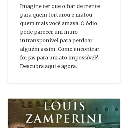
Imagine ter que olhar de frente
para quem torturou e matou
quem mais você amava. O ódio
pode parecer um muro
intransponível para perdoar
alguém assim. Como encontrar
forças para um ato impossível?
Descubra aqui e agora.