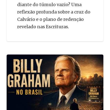
diante do túmulo vazio? Uma
reflexão profunda sobre a cruz do
Calvário e o plano de redenção
revelado nas Escrituras.