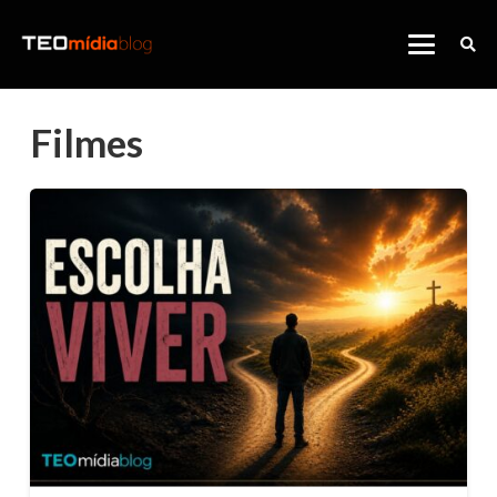
Filmes