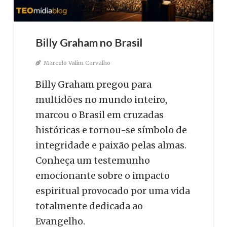
Billy Graham no Brasil
Marcelo Valim Carvalho
Billy Graham pregou para
multidões no mundo inteiro,
marcou o Brasil em cruzadas
históricas e tornou-se símbolo de
integridade e paixão pelas almas.
Conheça um testemunho
emocionante sobre o impacto
espiritual provocado por uma vida
totalmente dedicada ao
Evangelho.