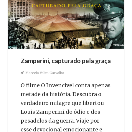
Zamperini, capturado pela graça
Marcelo Valim Carvalho
O filme O Invencível conta apenas
metade da história. Descubra o
verdadeiro milagre que libertou
Louis Zamperini do ódio e dos
pesadelos da guerra. Viaje por
esse devocional emocionante e