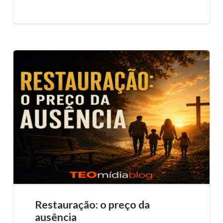
Restauração: o preço da
ausência