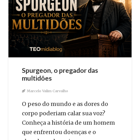
Spurgeon, o pregador das
multidões
Marcelo Valim Carvalho
O peso do mundo e as dores do
corpo poderiam calar sua voz?
Conheça a história de um homem
que enfrentou doenças e o