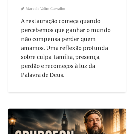
Marcelo Valim Carvalho
A restauração começa quando
percebemos que ganhar o mundo
não compensa perder quem
amamos. Uma reflexão profunda
sobre culpa, família, presença,
perdão e recomeços à luz da
Palavra de Deus.