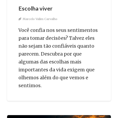
Escolha viver
Marcelo Valim Carvalho
Você confia nos seus sentimentos
para tomar decisões? Talvez eles
não sejam tão confiáveis quanto
parecem. Descubra por que
algumas das escolhas mais
importantes da vida exigem que
olhemos além do que vemos e
sentimos.