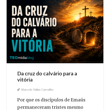
Da cruz do calvário para a
vitória
Marcelo Valim Carvalho
Por que os discípulos de Emaús
permaneceram tristes mesmo