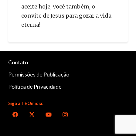
aceite hoje, você também, o
convite de Jesus para gozar a vida
eterna!
Contato
Permissões de Publicação
Política de Privacidade
Siga a TEOmídia: