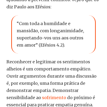
diz Paulo aos Efésios:
“Com toda a humildade e
mansidão, com longanimidade,
suportando-vos uns aos outros
em amor” (Efésios 4.2).
Reconhecer e legitimar os sentimentos
alheios é um comportamento empático.
Ouvir argumentos durante uma discussão
é, por exemplo, uma forma prática de
demonstrar empatia. Demonstrar
sensibilidade ao
sofrimento
do próximo é
essencial para praticar empatia genuína.