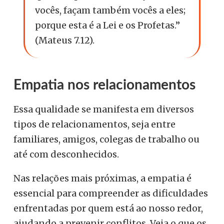
vocês, façam também vocês a eles;
porque esta é a Lei e os Profetas.”
(Mateus 7.12).
Empatia nos relacionamentos
Essa qualidade se manifesta em diversos
tipos de relacionamentos, seja entre
familiares, amigos, colegas de trabalho ou
até com desconhecidos.
Nas relações mais próximas, a empatia é
essencial para compreender as dificuldades
enfrentadas por quem está ao nosso redor,
ajudando a prevenir conflitos. Veja o que os