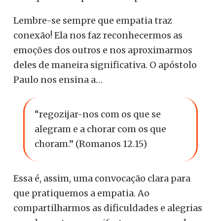
Lembre-se sempre que empatia traz
conexão! Ela nos faz reconhecermos as
emoções dos outros e nos aproximarmos
deles de maneira significativa. O apóstolo
Paulo nos ensina a…
“regozijar-nos com os que se
alegram e a chorar com os que
choram.” (Romanos 12.15)
Essa é, assim, uma convocação clara para
que pratiquemos a empatia. Ao
compartilharmos as dificuldades e alegrias