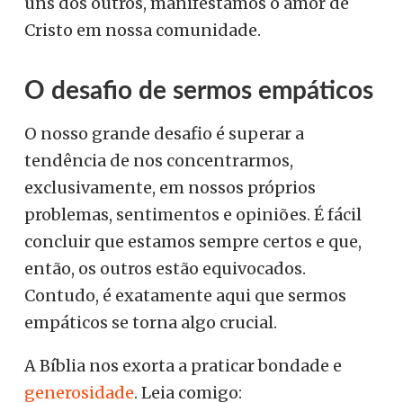
uns dos outros, manifestamos o amor de
Cristo em nossa comunidade.
O desafio de sermos empáticos
O nosso grande desafio é superar a
tendência de nos concentrarmos,
exclusivamente, em nossos próprios
problemas, sentimentos e opiniões. É fácil
concluir que estamos sempre certos e que,
então, os outros estão equivocados.
Contudo, é exatamente aqui que sermos
empáticos se torna algo crucial.
A Bíblia nos exorta a praticar bondade e
generosidade
. Leia comigo: