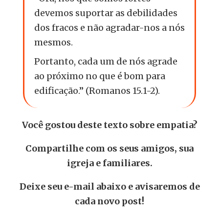
devemos suportar as debilidades
dos fracos e não agradar-nos a nós
mesmos.
Portanto, cada um de nós agrade
ao próximo no que é bom para
edificação.” (Romanos 15.1-2).
Você gostou deste texto sobre empatia?
Compartilhe com os seus amigos, sua
igreja e familiares.
Deixe seu e-mail abaixo e avisaremos de
cada novo post!