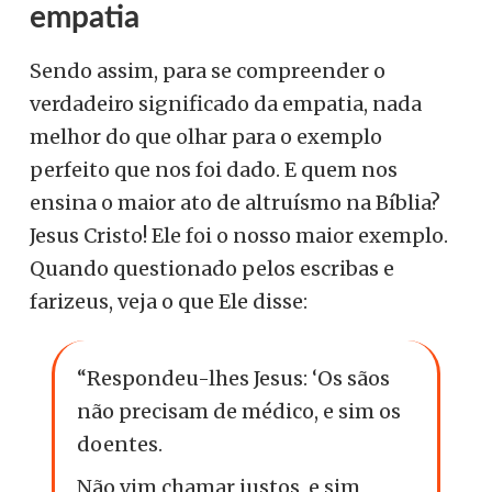
empatia
Sendo assim, para se compreender o
verdadeiro significado da empatia, nada
melhor do que olhar para o exemplo
perfeito que nos foi dado. E quem nos
ensina o maior ato de altruísmo na Bíblia?
Jesus Cristo! Ele foi o nosso maior exemplo.
Quando questionado pelos escribas e
farizeus, veja o que Ele disse:
“Respondeu-lhes Jesus: ‘Os sãos
não precisam de médico, e sim os
doentes.
Não vim chamar justos, e sim