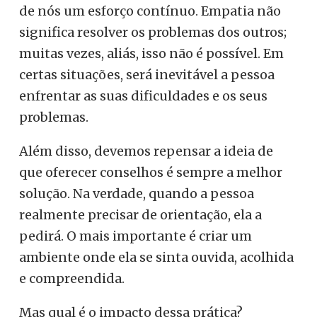
de nós um esforço contínuo. Empatia não
significa resolver os problemas dos outros;
muitas vezes, aliás, isso não é possível. Em
certas situações, será inevitável a pessoa
enfrentar as suas dificuldades e os seus
problemas.
Além disso, devemos repensar a ideia de
que oferecer conselhos é sempre a melhor
solução. Na verdade, quando a pessoa
realmente precisar de orientação, ela a
pedirá. O mais importante é criar um
ambiente onde ela se sinta ouvida, acolhida
e compreendida.
Mas qual é o impacto dessa prática?