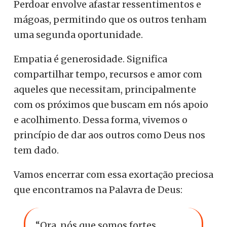
Perdoar envolve afastar ressentimentos e
mágoas, permitindo que os outros tenham
uma segunda oportunidade.
Empatia é generosidade. Significa
compartilhar tempo, recursos e amor com
aqueles que necessitam, principalmente
com os próximos que buscam em nós apoio
e acolhimento. Dessa forma, vivemos o
princípio de dar aos outros como Deus nos
tem dado.
Vamos encerrar com essa exortação preciosa
que encontramos na Palavra de Deus:
“Ora, nós que somos fortes