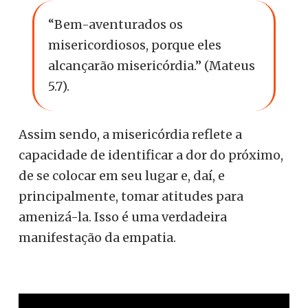
“Bem-aventurados os
misericordiosos, porque eles
alcançarão misericórdia.” (Mateus
5.7).
Assim sendo, a misericórdia reflete a
capacidade de identificar a dor do próximo,
de se colocar em seu lugar e, daí, e
principalmente, tomar atitudes para
amenizá-la. Isso é uma verdadeira
manifestação da empatia.