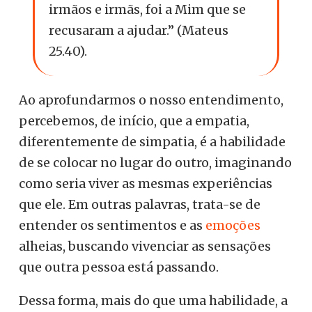
irmãos e irmãs, foi a Mim que se
recusaram a ajudar.” (Mateus
25.40).
Ao aprofundarmos o nosso entendimento,
percebemos, de início, que a empatia,
diferentemente de simpatia, é a habilidade
de se colocar no lugar do outro, imaginando
como seria viver as mesmas experiências
que ele. Em outras palavras, trata-se de
entender os sentimentos e as
emoções
alheias, buscando vivenciar as sensações
que outra pessoa está passando.
Dessa forma, mais do que uma habilidade, a