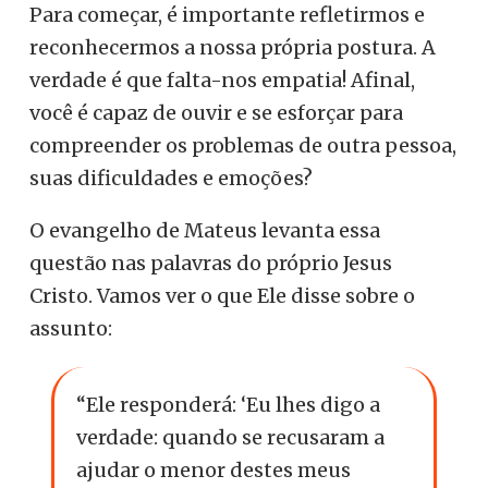
Para começar, é importante refletirmos e
reconhecermos a nossa própria postura. A
verdade é que falta-nos empatia! Afinal,
você é capaz de ouvir e se esforçar para
compreender os problemas de outra pessoa,
suas dificuldades e emoções?
O evangelho de Mateus levanta essa
questão nas palavras do próprio Jesus
Cristo. Vamos ver o que Ele disse sobre o
assunto:
“Ele responderá: ‘Eu lhes digo a
verdade: quando se recusaram a
ajudar o menor destes meus