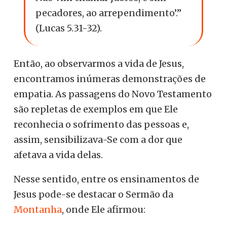
pecadores, ao arrependimento’.”
(Lucas 5.31-32).
Então, ao observarmos a vida de Jesus,
encontramos inúmeras demonstrações de
empatia. As passagens do Novo Testamento
são repletas de exemplos em que Ele
reconhecia o sofrimento das pessoas e,
assim, sensibilizava-Se com a dor que
afetava a vida delas.
Nesse sentido, entre os ensinamentos de
Jesus pode-se destacar o Sermão da
Montanha
, onde Ele afirmou: