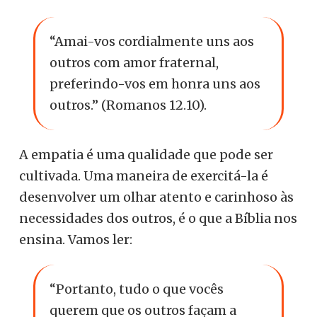
“Amai-vos cordialmente uns aos
outros com amor fraternal,
preferindo-vos em honra uns aos
outros.” (Romanos 12.10).
A empatia é uma qualidade que pode ser
cultivada. Uma maneira de exercitá-la é
desenvolver um olhar atento e carinhoso às
necessidades dos outros, é o que a Bíblia nos
ensina. Vamos ler:
“Portanto, tudo o que vocês
querem que os outros façam a