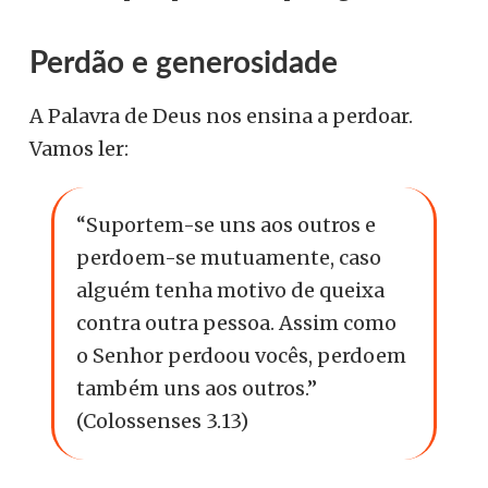
Perdão e generosidade
A Palavra de Deus nos ensina a perdoar.
Vamos ler:
“Suportem-se uns aos outros e
perdoem-se mutuamente, caso
alguém tenha motivo de queixa
contra outra pessoa. Assim como
o Senhor perdoou vocês, perdoem
também uns aos outros.”
(Colossenses 3.13)