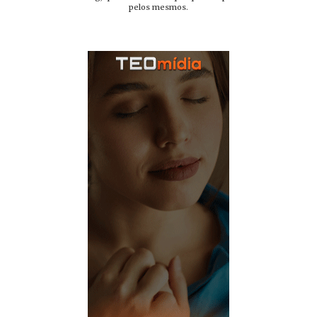
pelos mesmos.