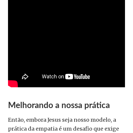
Melhorando a nossa prática
Então, embora Jesus seja nosso modelo, a
prática da empatia é um desafio que exige