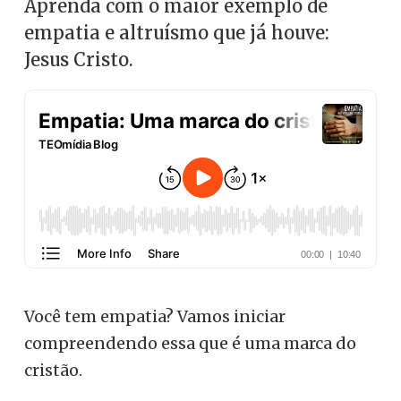
Aprenda com o maior exemplo de
empatia e altruísmo que já houve:
Jesus Cristo.
Você tem empatia? Vamos iniciar
compreendendo essa que é uma marca do
cristão.