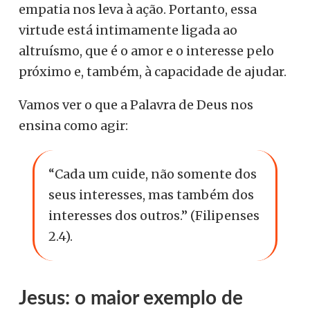
empatia nos leva à ação. Portanto, essa
virtude está intimamente ligada ao
altruísmo, que é o amor e o interesse pelo
próximo e, também, à capacidade de ajudar.
Vamos ver o que a Palavra de Deus nos
ensina como agir:
“Cada um cuide, não somente dos
seus interesses, mas também dos
interesses dos outros.” (Filipenses
2.4).
Jesus: o maior exemplo de