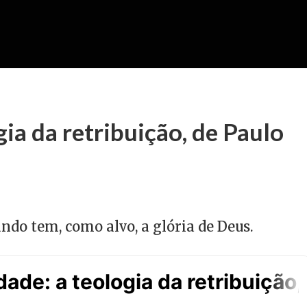
ia da retribuição, de Paulo
ndo tem, como alvo, a glória de Deus.