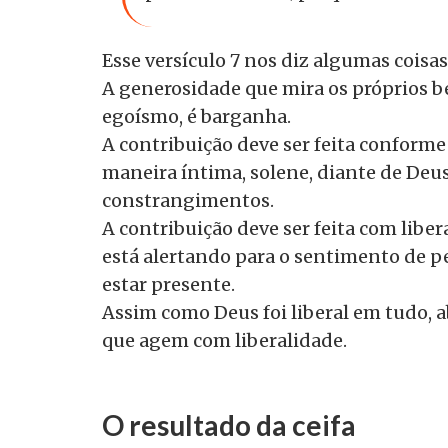
Esse versículo 7 nos diz algumas coisas
A generosidade que mira os próprios b
egoísmo, é barganha.
A contribuição deve ser feita conforme
maneira íntima, solene, diante de Deu
constrangimentos.
A contribuição deve ser feita com liber
está alertando para o sentimento de p
estar presente.
Assim como Deus foi liberal em tudo, 
que agem com liberalidade.
O resultado da ceifa