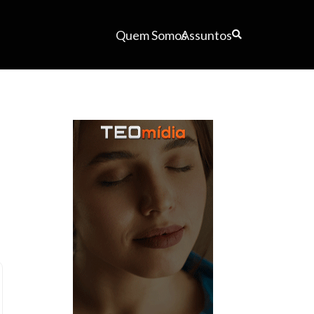
Quem Somos
Assuntos