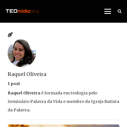
Raquel Oliveira
1 post
Raquel Oliveira
é formada em teologia pelo
Seminário Palavra da Vida e membro da Igreja Batista
da Palavra.