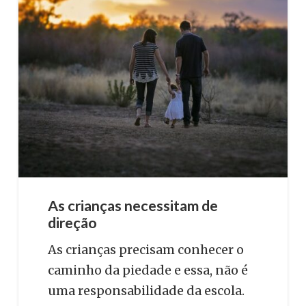
As crianças necessitam de
direção
As crianças precisam conhecer o
caminho da piedade e essa, não é
uma responsabilidade da escola.