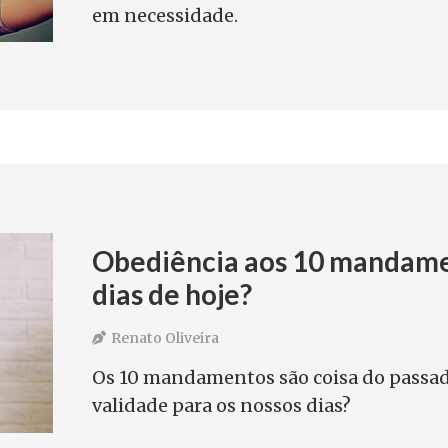
em necessidade.
Obediência aos 10 mandame
dias de hoje?
Renato Oliveira
Os 10 mandamentos são coisa do passa
validade para os nossos dias?