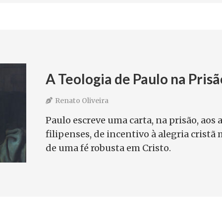
A Teologia de Paulo na Prisã
Renato Oliveira
Paulo escreve uma carta, na prisão, aos
filipenses, de incentivo à alegria crist
de uma fé robusta em Cristo.