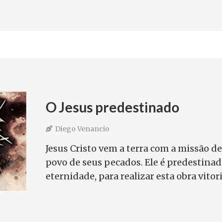
O Jesus predestinado
Diego Venancio
Jesus Cristo vem a terra com a missão de
povo de seus pecados. Ele é predestinad
eternidade, para realizar esta obra vitor