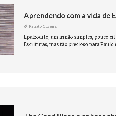
Aprendendo com a vida de E
Renato Oliveira
Epafrodito, um irmão simples, pouco ci
Escrituras, mas tão precioso para Paulo 