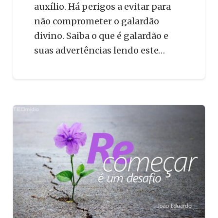
auxílio. Há perigos a evitar para
não comprometer o galardão
divino. Saiba o que é galardão e
suas advertências lendo este…