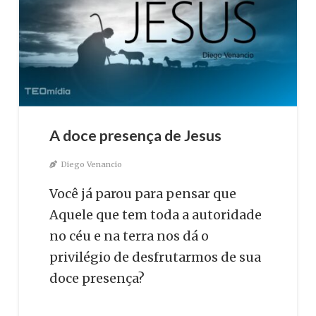
A doce presença de Jesus
Diego Venancio
Você já parou para pensar que
Aquele que tem toda a autoridade
no céu e na terra nos dá o
privilégio de desfrutarmos de sua
doce presença?