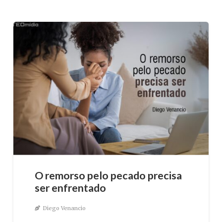
O remorso pelo pecado precisa
ser enfrentado
Diego Venancio