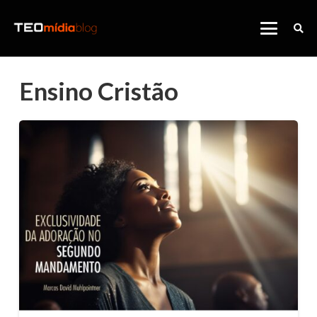
Ensino Cristão