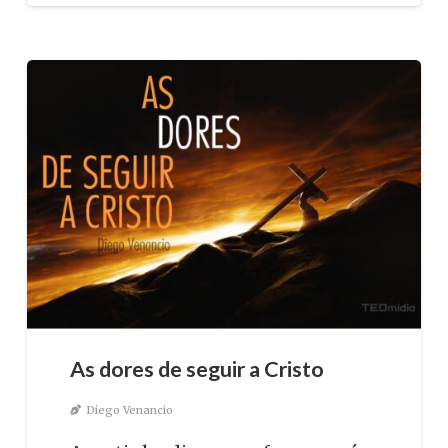
As dores de seguir a Cristo
Diego Venancio