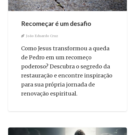
Recomeçar é um desafio
João Eduardo Cruz
Como Jesus transformou a queda
de Pedro em um recomeço
poderoso? Descubra o segredo da
restauração e encontre inspiração
para sua própria jornada de
renovação espiritual.