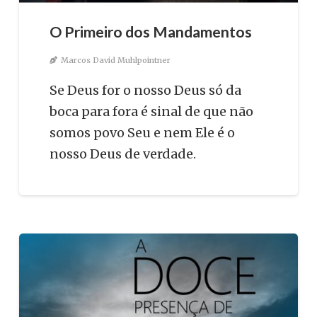
O Primeiro dos Mandamentos
Marcos David Muhlpointner
Se Deus for o nosso Deus só da
boca para fora é sinal de que não
somos povo Seu e nem Ele é o
nosso Deus de verdade.