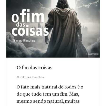
O fim das coisas
Gilmara Bianchine
O fato mais natural de todos é o
de que tudo tem um fim. Mas,
mesmo sendo natural, muitas