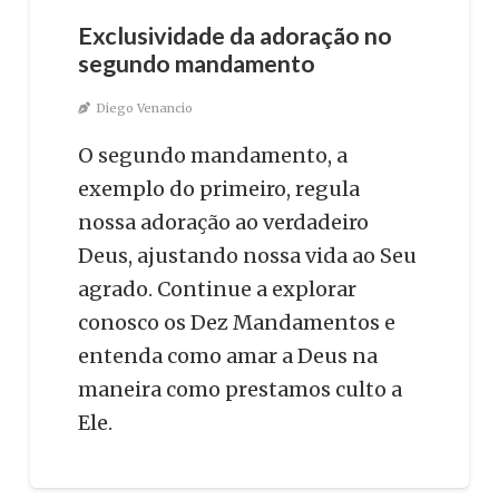
Exclusividade da adoração no
segundo mandamento
Diego Venancio
O segundo mandamento, a
exemplo do primeiro, regula
nossa adoração ao verdadeiro
Deus, ajustando nossa vida ao Seu
agrado. Continue a explorar
conosco os Dez Mandamentos e
entenda como amar a Deus na
maneira como prestamos culto a
Ele.