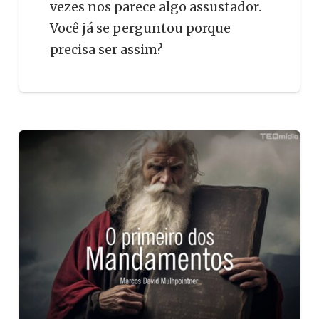
vezes nos parece algo assustador.
Você já se perguntou porque
precisa ser assim?