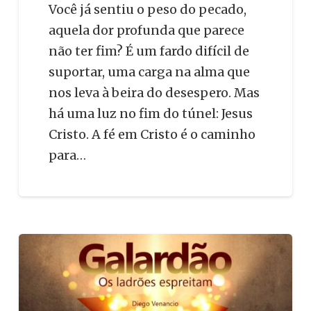
Você já sentiu o peso do pecado,
aquela dor profunda que parece
não ter fim? É um fardo difícil de
suportar, uma carga na alma que
nos leva à beira do desespero. Mas
há uma luz no fim do túnel: Jesus
Cristo. A fé em Cristo é o caminho
para…