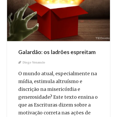
Galardão: os ladrões espreitam
Diego Venancio
O mundo atual, especialmente na
mídia, estimula altruísmo e
discrição na misericórdia e
generosidade? Este texto ensina o
que as Escrituras dizem sobre a
motivação correta nas ações de