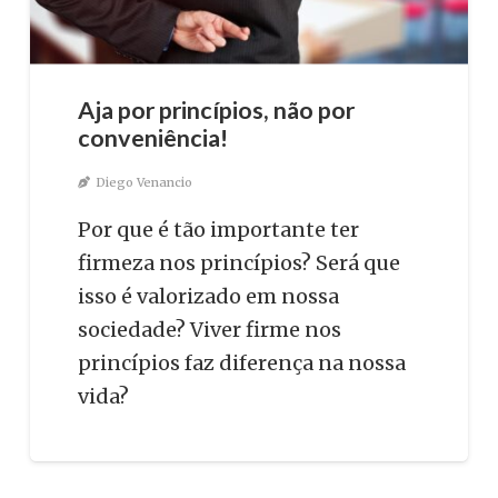
Aja por princípios, não por
conveniência!
Diego Venancio
Por que é tão importante ter
firmeza nos princípios? Será que
isso é valorizado em nossa
sociedade? Viver firme nos
princípios faz diferença na nossa
vida?