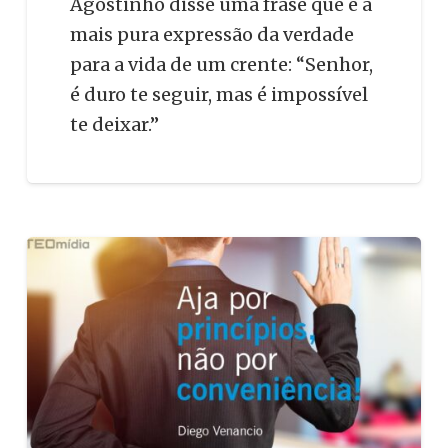
Agostinho disse uma frase que é a
mais pura expressão da verdade
para a vida de um crente: “Senhor,
é duro te seguir, mas é impossível
te deixar.”