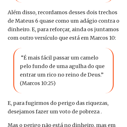
Além disso, recordamos desses dois trechos
de Mateus 6 quase como um adágio contra o
dinheiro. E, para reforçar, ainda os juntamos
com outro versículo que está em Marcos 10:
“
É mais fácil passar um camelo
pelo fundo de uma agulha do que
entrar um rico no reino de Deus.”
(Marcos 10:25)
E, para fugirmos do perigo das riquezas,
desejamos fazer um voto de pobreza .
Mas o perigo não está no dinheiro, mas em