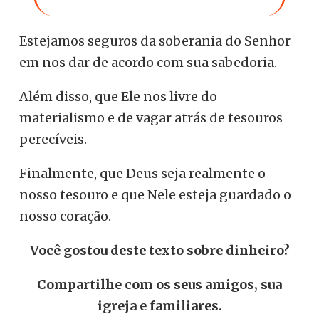
Estejamos seguros da soberania do Senhor
em nos dar de acordo com sua sabedoria.
Além disso, que Ele nos livre do
materialismo e de vagar atrás de tesouros
perecíveis.
Finalmente, que Deus seja realmente o
nosso tesouro e que Nele esteja guardado o
nosso coração.
Você gostou deste texto sobre dinheiro?
Compartilhe com os seus amigos, sua
igreja e familiares.