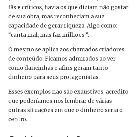
fãs e críticos, havia os que diziam não gostar
de sua obra, mas reconheciam a sua
capacidade de gerar riqueza. Algo como:
“canta mal, mas faz milhões!”.
O mesmo se aplica aos chamados criadores
de conteúdo. Ficamos admirados ao ver
como dancinhas e afins geram tanto
dinheiro para seus protagonistas.
Esses exemplos não são exaustivos; acredito
que poderíamos nos lembrar de várias
outras situações em que o dinheiro seria o
centro.