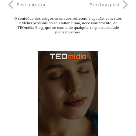
Post anterior
Próximo post
O conteúdo dos artigos assinados refletem a opinião, conceitos
e ideias pessoais do seu autor e não, necessariamente, do
TEOmídia Blog, que se exime de qualquer responsabilidade
pelos mesmos.