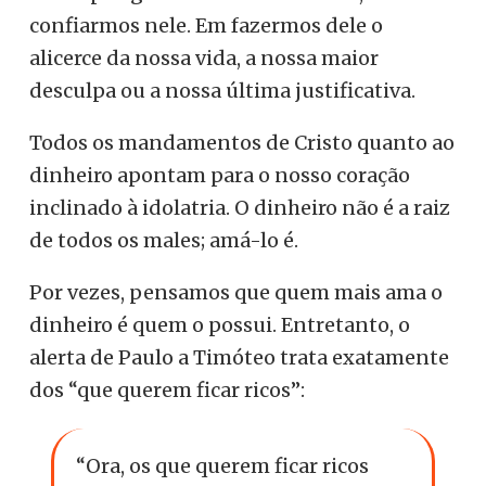
confiarmos nele. Em fazermos dele o
alicerce da nossa vida, a nossa maior
desculpa ou a nossa última justificativa.
Todos os mandamentos de Cristo quanto ao
dinheiro apontam para o nosso coração
inclinado à idolatria. O dinheiro não é a raiz
de todos os males; amá-lo é.
Por vezes, pensamos que quem mais ama o
dinheiro é quem o possui. Entretanto, o
alerta de Paulo a Timóteo trata exatamente
dos “que querem ficar ricos”:
“Ora, os que querem ficar ricos