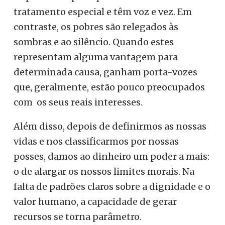
tratamento especial e têm voz e vez. Em
contraste, os pobres são relegados às
sombras e ao silêncio. Quando estes
representam alguma vantagem para
determinada causa, ganham porta-vozes
que, geralmente, estão pouco preocupados
com os seus reais interesses.
Além disso, depois de definirmos as nossas
vidas e nos classificarmos por nossas
posses, damos ao dinheiro um poder a mais:
o de alargar os nossos limites morais. Na
falta de padrões claros sobre a dignidade e o
valor humano, a capacidade de gerar
recursos se torna parâmetro.