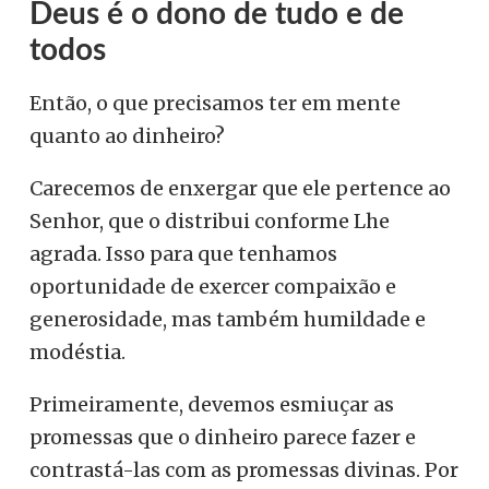
Deus é o dono de tudo e de
todos
Então, o que precisamos ter em mente
quanto ao dinheiro?
Carecemos de enxergar que ele pertence ao
Senhor, que o distribui conforme Lhe
agrada. Isso para que tenhamos
oportunidade de exercer compaixão e
generosidade, mas também humildade e
modéstia.
Primeiramente, devemos esmiuçar as
promessas que o dinheiro parece fazer e
contrastá-las com as promessas divinas. Por