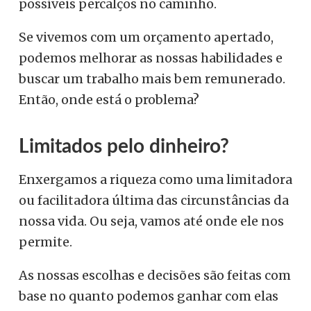
possíveis percalços no caminho.
Se vivemos com um orçamento apertado,
podemos melhorar as nossas habilidades e
buscar um trabalho mais bem remunerado.
Então, onde está o problema?
Limitados pelo dinheiro?
Enxergamos a riqueza como uma limitadora
ou facilitadora última das circunstâncias da
nossa vida. Ou seja, vamos até onde ele nos
permite.
As nossas escolhas e decisões são feitas com
base no quanto podemos ganhar com elas