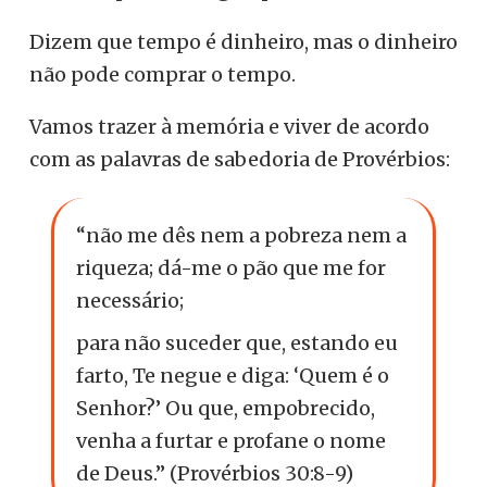
Dizem que tempo é dinheiro, mas o dinheiro
não pode comprar o tempo.
Vamos trazer à memória e viver de acordo
com as palavras de sabedoria de Provérbios:
“não me dês nem a pobreza nem a
riqueza; dá-me o pão que me for
necessário;
para não suceder que, estando eu
farto, Te negue e diga: ‘Quem é o
Senhor?’ Ou que, empobrecido,
venha a furtar e profane o nome
de Deus.” (Provérbios 30:8-9)