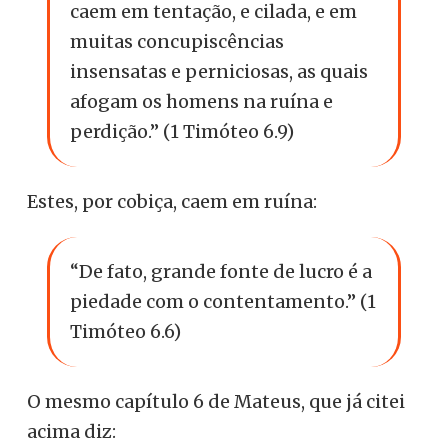
caem em tentação, e cilada, e em
muitas concupiscências
insensatas e perniciosas, as quais
afogam os homens na ruína e
perdição.” (1 Timóteo 6.9)
Estes, por cobiça, caem em ruína:
“De fato, grande fonte de lucro é a
piedade com o contentamento.” (1
Timóteo 6.6)
O mesmo capítulo 6 de Mateus, que já citei
acima diz: