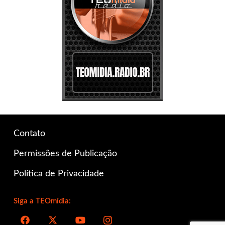
Contato
Permissões de Publicação
Política de Privacidade
Siga a TEOmídia: