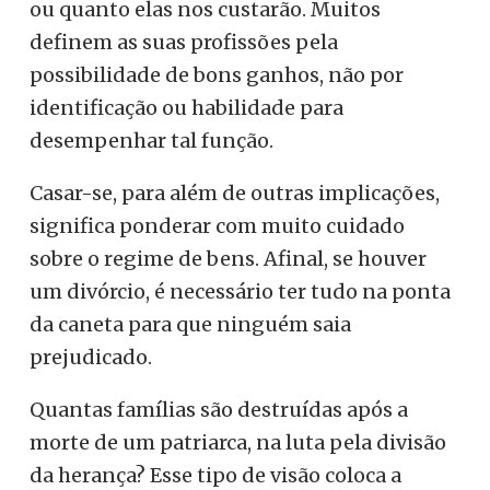
ou quanto elas nos custarão. Muitos
definem as suas profissões pela
possibilidade de bons ganhos, não por
identificação ou habilidade para
desempenhar tal função.
Casar-se, para além de outras implicações,
significa ponderar com muito cuidado
sobre o regime de bens. Afinal, se houver
um divórcio, é necessário ter tudo na ponta
da caneta para que ninguém saia
prejudicado.
Quantas famílias são destruídas após a
morte de um patriarca, na luta pela divisão
da herança? Esse tipo de visão coloca a