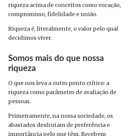
riqueza acima de conceitos como vocação,
compromisso, fidelidade e união.
Riqueza é, literalmente, o valor pelo qual
decidimos viver.
Somos mais do que nossa
riqueza
O que nos leva a outro ponto crítico: a
riqueza como parâmetro de avaliação de
pessoas.
Primeiramente, na nossa sociedade, os
abastados desfrutam de preferência e
importância pelo que têm. Recebem