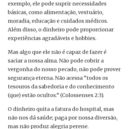
exemplo, ele pode suprir necessidades
básicas, como alimentação, vestuário,
moradia, educação e cuidados médicos.
Além disso, o dinheiro pode proporcionar
experiências agradáveis e hobbies.
Mas algo que ele não é capaz de fazer é
saciar a nossa alma. Não pode cobrir a
vergonha do nosso pecado, não pode prover
segurança eterna. Não acessa
“todos os
tesouros da sabedoria e do conhecimento
(que) estão ocultos.”
(Colossenses 2:3).
O dinheiro quita a fatura do hospital, mas
não nos dá saúde; paga por nossa diversão,
mas não produz alegria perene.