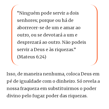
“Ninguém pode servir a dois
senhores; porque ou há de
aborrecer-se de um e amar ao
outro, ou se devotará a um e
desprezará ao outro. Não podeis
servir a Deus e às riquezas.”
(Mateus 6:24)
Isso, de maneira nenhuma, coloca Deus em
pé de igualdade com o dinheiro. Só revela a
nossa fraqueza em substituirmos o poder
divino pelo fugaz poder das riquezas.