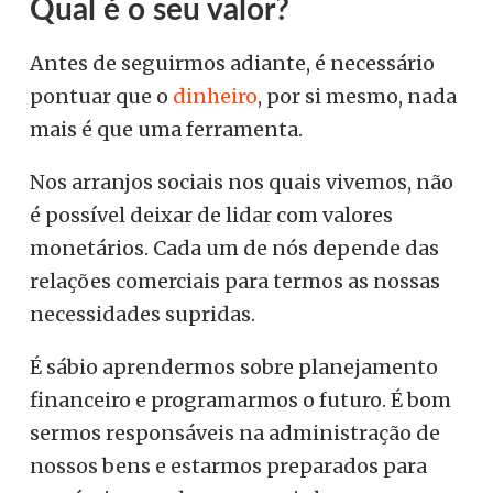
Qual é o seu valor?
Antes de seguirmos adiante, é necessário
pontuar que o
dinheiro
, por si mesmo, nada
mais é que uma ferramenta.
Nos arranjos sociais nos quais vivemos, não
é possível deixar de lidar com valores
monetários. Cada um de nós depende das
relações comerciais para termos as nossas
necessidades supridas.
É sábio aprendermos sobre planejamento
financeiro e programarmos o futuro. É bom
sermos responsáveis na administração de
nossos bens e estarmos preparados para