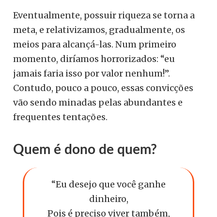
Eventualmente, possuir riqueza se torna a
meta, e relativizamos, gradualmente, os
meios para alcançá-las. Num primeiro
momento, diríamos horrorizados: “eu
jamais faria isso por valor nenhum!”.
Contudo, pouco a pouco, essas convicções
vão sendo minadas pelas abundantes e
frequentes tentações.
Quem é dono de quem?
“Eu desejo que você ganhe
dinheiro,
Pois é preciso viver também,