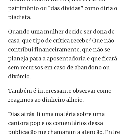
patrimônio ou “das dívidas” como diria o
piadista.
Quando uma mulher decide ser dona de
casa, que tipo de crítica recebe? Que não
contribui financeiramente, que não se
planeja para a aposentadoria e que ficará
sem recursos em caso de abandono ou
divórcio.
Também é interessante observar como
reagimos ao dinheiro alheio.
Dias atrás, li uma matéria sobre uma
cantora pop e os comentários dessa
publicação me chamaram a atenção. Entre