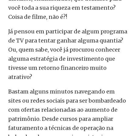
você toda a sua riqueza em testamento?
Coisa de filme, não é?!
Já pensou em participar de algum programa
de TV para tentar ganhar alguma quantia?
Ou, quem sabe, você já procurou conhecer
alguma estratégia de investimento que
tivesse um retorno financeiro muito
atrativo?
Bastam alguns minutos navegando em
sites ou redes sociais para ser bombardeado
com ofertas relacionadas ao aumento de
patrimônio. Desde cursos para ampliar
faturamento a técnicas de operação na