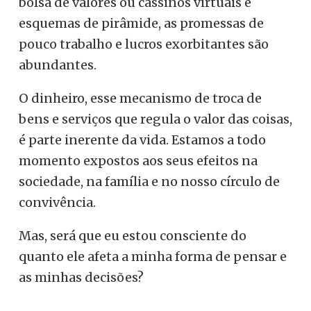
bolsa de valores ou cassinos virtuais e
esquemas de pirâmide, as promessas de
pouco trabalho e lucros exorbitantes são
abundantes.
O dinheiro, esse mecanismo de troca de
bens e serviços que regula o valor das coisas,
é parte inerente da vida. Estamos a todo
momento expostos aos seus efeitos na
sociedade, na família e no nosso círculo de
convivência.
Mas, será que eu estou consciente do
quanto ele afeta a minha forma de pensar e
as minhas decisões?