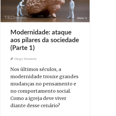
Modernidade: ataque
aos pilares da sociedade
(Parte 1)
Diego Venancio
Nos últimos séculos, a
modernidade trouxe grandes
mudanças no pensamento e
no comportamento social.
Como a igreja deve viver
diante desse cenário?