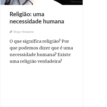
Religião: uma
necessidade humana
Diego Venancio
O que significa religião? Por
que podemos dizer que é uma
necessidade humana? Existe
uma religião verdadeira?