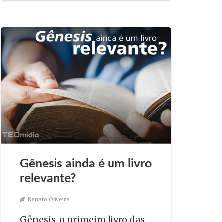
Gênesis ainda é um livro
relevante?
Renato Oliveira
Gênesis, o primeiro livro das