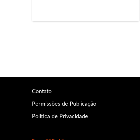
Contato
Permissões de Publicação
Política de Privacidade