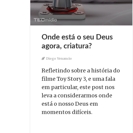
Onde está o seu Deus
agora, criatura?
Diego Venancio
Refletindo sobre a história do
filme Toy Story 3, e uma fala
em particular, este post nos
leva a considerarmos onde
está o nosso Deus em
momentos difíceis.