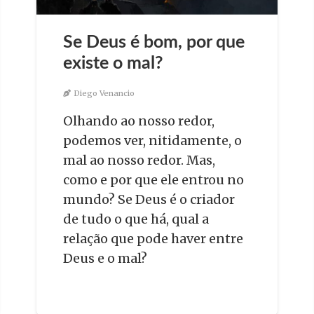
Se Deus é bom, por que
existe o mal?
Diego Venancio
Olhando ao nosso redor,
podemos ver, nitidamente, o
mal ao nosso redor. Mas,
como e por que ele entrou no
mundo? Se Deus é o criador
de tudo o que há, qual a
relação que pode haver entre
Deus e o mal?