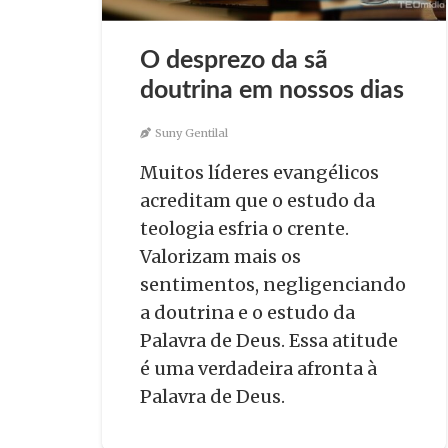
O desprezo da sã
doutrina em nossos dias
Suny Gentilal
Muitos líderes evangélicos
acreditam que o estudo da
teologia esfria o crente.
Valorizam mais os
sentimentos, negligenciando
a doutrina e o estudo da
Palavra de Deus. Essa atitude
é uma verdadeira afronta à
Palavra de Deus.