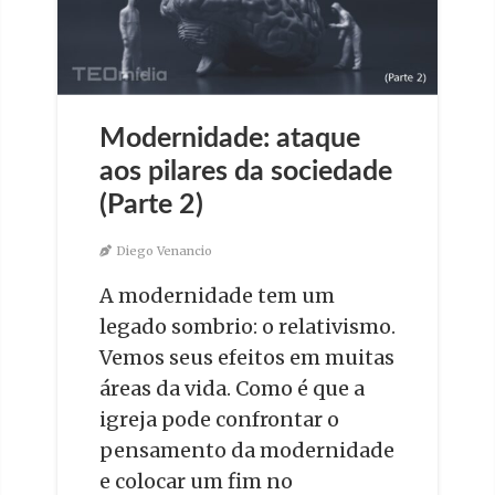
Modernidade: ataque
aos pilares da sociedade
(Parte 2)
Diego Venancio
A modernidade tem um
legado sombrio: o relativismo.
Vemos seus efeitos em muitas
áreas da vida. Como é que a
igreja pode confrontar o
pensamento da modernidade
e colocar um fim no