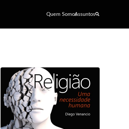
Quem Somos
Assuntos