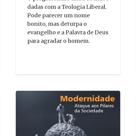
dadas com a Teologia Liberal.
Pode parecer um nome
bonito, mas deturpa o
evangelho e a Palavra de Deus
para agradar o homem.