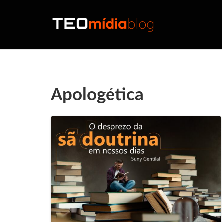
Apologética