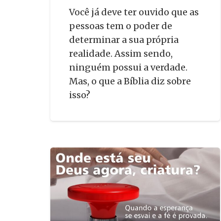
Você já deve ter ouvido que as
pessoas tem o poder de
determinar a sua própria
realidade. Assim sendo,
ninguém possui a verdade.
Mas, o que a Bíblia diz sobre
isso?