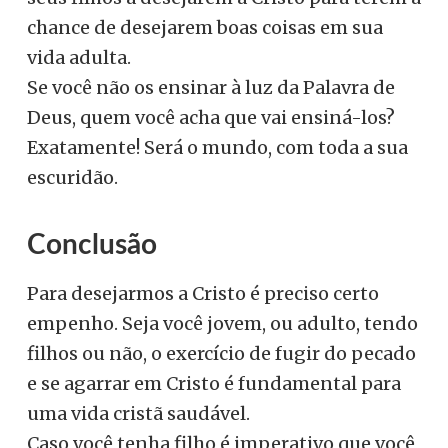
chance de desejarem boas coisas em sua
vida adulta.
Se você não os ensinar à luz da Palavra de
Deus, quem você acha que vai ensiná-los?
Exatamente! Será o mundo, com toda a sua
escuridão.
Conclusão
Para desejarmos a Cristo é preciso certo
empenho. Seja você jovem, ou adulto, tendo
filhos ou não, o exercício de fugir do pecado
e se agarrar em Cristo é fundamental para
uma vida cristã saudável.
Caso você tenha filho é imperativo que você