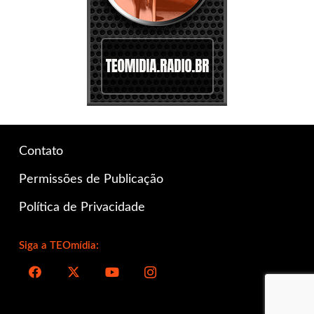
Contato
Permissões de Publicação
Política de Privacidade
Siga a TEOmídia: