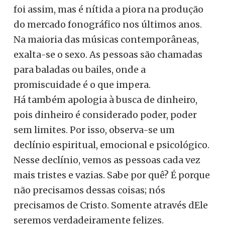
foi assim, mas é nítida a piora na produção
do mercado fonográfico nos últimos anos.
Na maioria das músicas contemporâneas,
exalta-se o sexo. As pessoas são chamadas
para baladas ou bailes, onde a
promiscuidade é o que impera.
Há também apologia à busca de dinheiro,
pois dinheiro é considerado poder, poder
sem limites. Por isso, observa-se um
declínio espiritual, emocional e psicológico.
Nesse declínio, vemos as pessoas cada vez
mais tristes e vazias. Sabe por quê? É porque
não precisamos dessas coisas; nós
precisamos de Cristo. Somente através dEle
seremos verdadeiramente felizes.