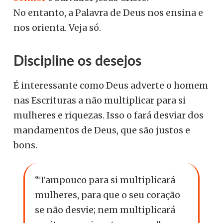
No entanto, a Palavra de Deus nos ensina e
nos orienta. Veja só.
Discipline os desejos
É interessante como Deus adverte o homem
nas Escrituras a não multiplicar para si
mulheres e riquezas. Isso o fará desviar dos
mandamentos de Deus, que são justos e
bons.
“Tampouco para si multiplicará
mulheres, para que o seu coração
se não desvie; nem multiplicará