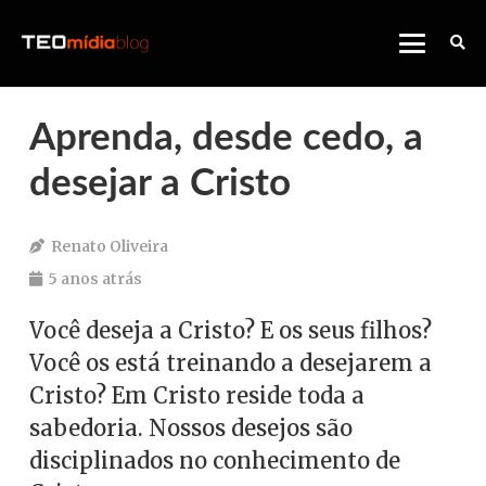
Aprenda, desde cedo, a
desejar a Cristo
Renato Oliveira
5 anos atrás
Você deseja a Cristo? E os seus filhos?
Você os está treinando a desejarem a
Cristo? Em Cristo reside toda a
sabedoria. Nossos desejos são
disciplinados no conhecimento de