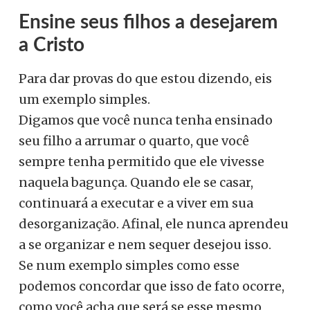
Ensine seus filhos a desejarem
a Cristo
Para dar provas do que estou dizendo, eis
um exemplo simples.
Digamos que você nunca tenha ensinado
seu filho a arrumar o quarto, que você
sempre tenha permitido que ele vivesse
naquela bagunça. Quando ele se casar,
continuará a executar e a viver em sua
desorganização. Afinal, ele nunca aprendeu
a se organizar e nem sequer desejou isso.
Se num exemplo simples como esse
podemos concordar que isso de fato ocorre,
como você acha que será se esse mesmo