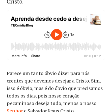
Cristo.
Parece um tanto óbvio dizer para nós
crentes que devemos desejar a Cristo. Sim,
isso é óbvio, mas é do óbvio que precisamos
todos os dias, pois nosso coração
pecaminoso deseja tudo, menos o nosso
Senhor
e Salvador Jesus Cristo.