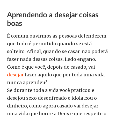
Aprendendo a desejar coisas
boas
É comum ouvirmos as pessoas defenderem
que tudo é permitido quando se está
solteiro. Afinal, quando se casar, não poderá
fazer nada dessas coisas. Ledo engano.
Como é que você, depois de casado, vai
desejar
fazer aquilo que por toda uma vida
nunca aprendeu?
Se durante toda a vida você praticou e
desejou sexo desenfreado e idolatrou o
dinheiro, como agora casado vai desejar
uma vida que honre a Deus e que respeite o