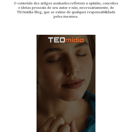
O conteúdo dos artigos assinados refletem a opinião, conceitos
e ideias pessoais do seu autor e não, necessariamente, do
TEOmídia Blog, que se exime de qualquer responsabilidade
pelos mesmos.