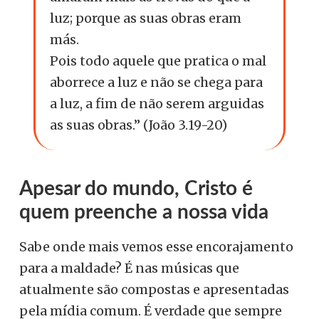
luz; porque as suas obras eram
más.
Pois todo aquele que pratica o mal
aborrece a luz e não se chega para
a luz, a fim de não serem arguidas
as suas obras.” (João 3.19-20)
Apesar do mundo, Cristo é
quem preenche a nossa vida
Sabe onde mais vemos esse encorajamento
para a maldade? É nas músicas que
atualmente são compostas e apresentadas
pela mídia comum. É verdade que sempre