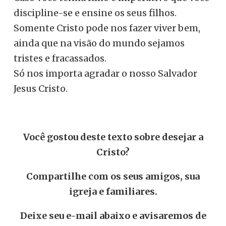
discipline-se e ensine os seus filhos.
Somente Cristo pode nos fazer viver bem,
ainda que na visão do mundo sejamos
tristes e fracassados.
Só nos importa agradar o nosso Salvador
Jesus Cristo.
Você gostou deste texto sobre desejar a
Cristo?
Compartilhe com os seus amigos, sua
igreja e familiares.
Deixe seu e-mail abaixo e avisaremos de