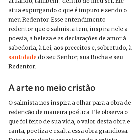
atuando, também, dentro do meu ser. Ele
atua expurgando o que é impuro e sendo o
meu Redentor. Esse entendimento
redentor que o salmista tem, inspira nele a
poesia, a beleza e as declarações de amor à
sabedoria, à Lei, aos preceitos e, sobretudo, à
santidade
do seu Senhor, sua Rocha e seu
Redentor.
A arte no meio cristão
O salmista nos inspira a olhar para a obra de
redenção de maneira poética. Ele observa o
que foi feito de sua vida, o valor desta obra e
canta, poetiza e exalta essa obra grandiosa.