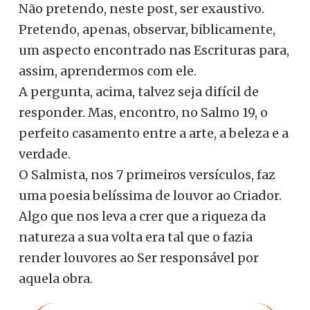
Não pretendo, neste post, ser exaustivo.
Pretendo, apenas, observar, biblicamente,
um aspecto encontrado nas Escrituras para,
assim, aprendermos com ele.
A pergunta, acima, talvez seja difícil de
responder. Mas, encontro, no Salmo 19, o
perfeito casamento entre a arte, a beleza e a
verdade.
O Salmista, nos 7 primeiros versículos, faz
uma poesia belíssima de louvor ao Criador.
Algo que nos leva a crer que a riqueza da
natureza a sua volta era tal que o fazia
render louvores ao Ser responsável por
aquela obra.