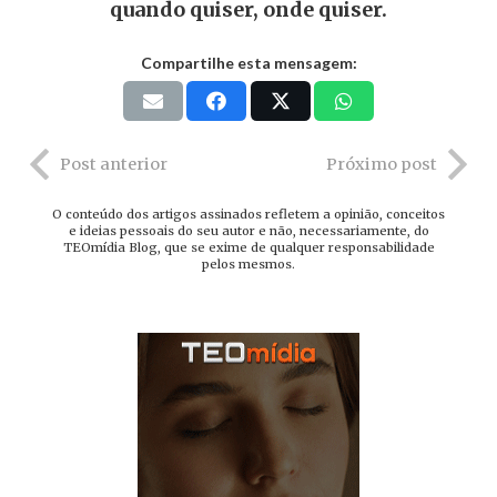
quando quiser, onde quiser.
Compartilhe esta mensagem:
Post anterior
Próximo post
O conteúdo dos artigos assinados refletem a opinião, conceitos
e ideias pessoais do seu autor e não, necessariamente, do
TEOmídia Blog, que se exime de qualquer responsabilidade
pelos mesmos.