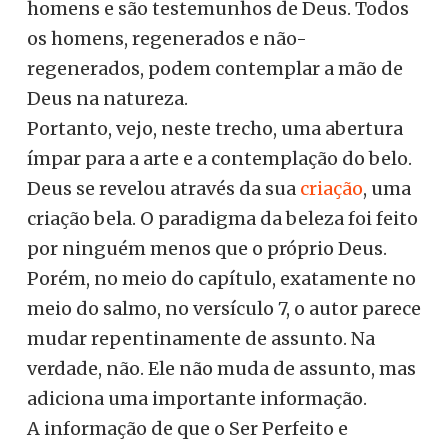
homens e são testemunhos de Deus. Todos
os homens, regenerados e não-
regenerados, podem contemplar a mão de
Deus na natureza.
Portanto, vejo, neste trecho, uma abertura
ímpar para a arte e a contemplação do belo.
Deus se revelou através da sua
criação
, uma
criação bela. O paradigma da beleza foi feito
por ninguém menos que o próprio Deus.
Porém, no meio do capítulo, exatamente no
meio do salmo, no versículo 7, o autor parece
mudar repentinamente de assunto. Na
verdade, não. Ele não muda de assunto, mas
adiciona uma importante informação.
A informação de que o Ser Perfeito e