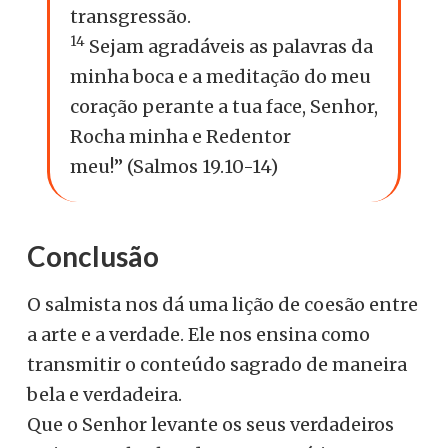
transgressão.
14
Sejam agradáveis as palavras da
minha boca e a meditação do meu
coração perante a tua face, Senhor,
Rocha minha e Redentor
meu!” (Salmos 19.10-14)
Conclusão
O salmista nos dá uma lição de coesão entre
a arte e a verdade. Ele nos ensina como
transmitir o conteúdo sagrado de maneira
bela e verdadeira.
Que o Senhor levante os seus verdadeiros