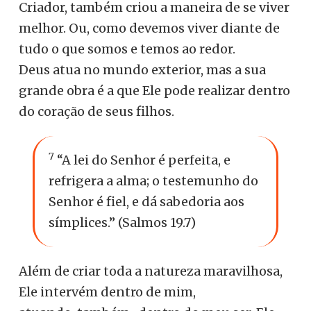
Criador, também criou a maneira de se viver
melhor. Ou, como devemos viver diante de
tudo o que somos e temos ao redor.
Deus atua no mundo exterior, mas a sua
grande obra é a que Ele pode realizar dentro
do coração de seus filhos.
7
“A lei do Senhor é perfeita, e
refrigera a alma; o testemunho do
Senhor é fiel, e dá sabedoria aos
símplices.” (Salmos 19.7)
Além de criar toda a natureza maravilhosa,
Ele intervém dentro de mim,