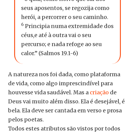
seus aposentos, se regozija como
herói, a percorrer o seu caminho.
6
Principia numa extremidade dos
céus,e até à outra vai o seu
percurso; e nada refoge ao seu
calor.” (Salmos 19.1-6)
A natureza nos foi dada, como plataforma
de vida, como algo imprescindível para
houvesse vida saudável. Mas a
criação
de
Deus vai muito além disso. Ela é desejável, é
bela. Ela deve ser cantada em verso e prosa
pelos poetas.
Todos estes atributos são vistos por todos