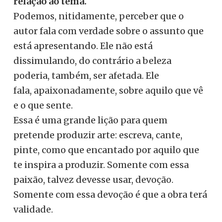
relação ao tema.
Podemos, nitidamente, perceber que o
autor fala com verdade sobre o assunto que
está apresentando. Ele não está
dissimulando, do contrário a beleza
poderia, também, ser afetada. Ele
fala, apaixonadamente, sobre aquilo que vê
e o que sente.
Essa é uma grande lição para quem
pretende produzir arte: escreva, cante,
pinte, como que encantado por aquilo que
te inspira a produzir. Somente com essa
paixão, talvez devesse usar, devoção.
Somente com essa devoção é que a obra terá
validade.