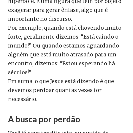
hipérbole. É uma figura que tem por objeto
exagerar para gerar ênfase, algo que é
importante no discurso.
Por exemplo, quando está chovendo muito
forte, geralmente dizemos: “Está caindo o
mundo!” Ou quando estamos aguardando
alguém que está muito atrasado para um
encontro, dizemos: “Estou esperando há
séculos!”
Em suma, o que Jesus está dizendo é que
devemos perdoar quantas vezes for
necessário.
A busca por perdão