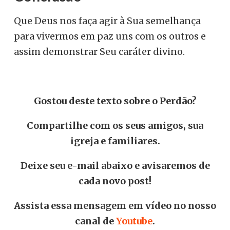
Que Deus nos faça agir à Sua semelhança
para vivermos em paz uns com os outros e
assim demonstrar Seu caráter divino.
Gostou deste texto sobre o Perdão?
Compartilhe com os seus amigos, sua
igreja e familiares.
Deixe seu e-mail abaixo e avisaremos de
cada novo post!
Assista essa mensagem em vídeo no nosso
canal de
Youtube
.