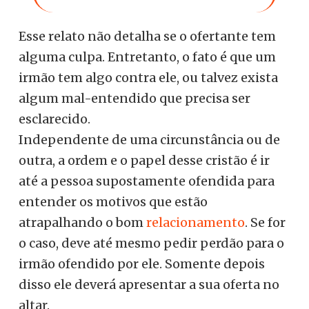
Esse relato não detalha se o ofertante tem
alguma culpa. Entretanto, o fato é que um
irmão tem algo contra ele, ou talvez exista
algum mal-entendido que precisa ser
esclarecido.
Independente de uma circunstância ou de
outra, a ordem e o papel desse cristão é ir
até a pessoa supostamente ofendida para
entender os motivos que estão
atrapalhando o bom
relacionamento
. Se for
o caso, deve até mesmo pedir perdão para o
irmão ofendido por ele. Somente depois
disso ele deverá apresentar a sua oferta no
altar.