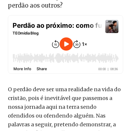
perdão aos outros?
O perdão deve ser uma realidade na vida do
cristão, pois é inevitável que passemos a
nossa jornada aqui na terra sendo
ofendidos ou ofendendo alguém. Nas
palavras a seguir, pretendo demonstrar, a