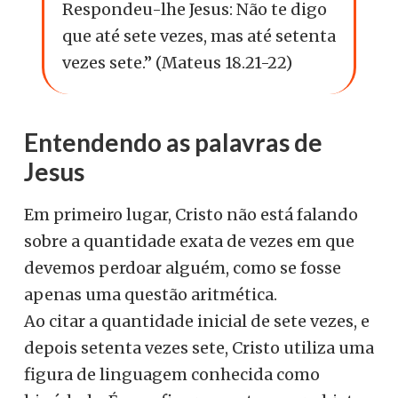
Respondeu-lhe Jesus: Não te digo
que até sete vezes, mas até setenta
vezes sete.” (Mateus 18.21-22)
Entendendo as palavras de
Jesus
Em primeiro lugar, Cristo não está falando
sobre a quantidade exata de vezes em que
devemos perdoar alguém, como se fosse
apenas uma questão aritmética.
Ao citar a quantidade inicial de sete vezes, e
depois setenta vezes sete, Cristo utiliza uma
figura de linguagem conhecida como