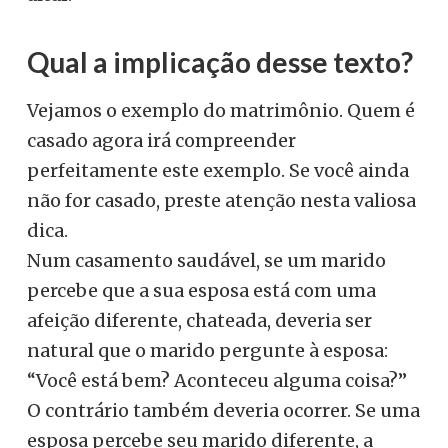
Qual a implicação desse texto?
Vejamos o exemplo do matrimônio. Quem é
casado agora irá compreender
perfeitamente este exemplo. Se você ainda
não for casado, preste atenção nesta valiosa
dica.
Num casamento saudável, se um marido
percebe que a sua esposa está com uma
afeição diferente, chateada, deveria ser
natural que o marido pergunte à esposa:
“Você está bem? Aconteceu alguma coisa?”
O contrário também deveria ocorrer. Se uma
esposa percebe seu marido diferente, a