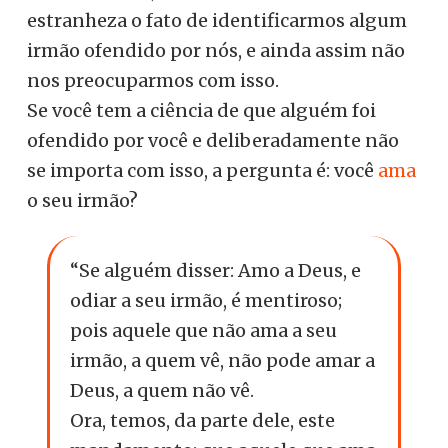
estranheza o fato de identificarmos algum
irmão ofendido por nós, e ainda assim não
nos preocuparmos com isso.
Se você tem a ciência de que alguém foi
ofendido por você e deliberadamente não
se importa com isso, a pergunta é: você
ama
o seu irmão?
“Se alguém disser: Amo a Deus, e
odiar a seu irmão, é mentiroso;
pois aquele que não ama a seu
irmão, a quem vê, não pode amar a
Deus, a quem não vê.
Ora, temos, da parte dele, este