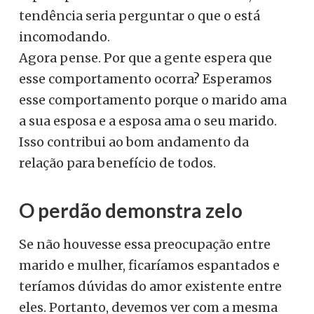
tendência seria perguntar o que o está
incomodando.
Agora pense. Por que a gente espera que
esse comportamento ocorra? Esperamos
esse comportamento porque o marido ama
a sua esposa e a esposa ama o seu marido.
Isso contribui ao bom andamento da
relação para benefício de todos.
O perdão demonstra zelo
Se não houvesse essa preocupação entre
marido e mulher, ficaríamos espantados e
teríamos dúvidas do amor existente entre
eles. Portanto, devemos ver com a mesma