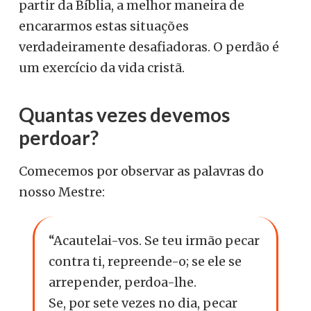
partir da Bíblia, a melhor maneira de
encararmos estas situações
verdadeiramente desafiadoras. O perdão é
um exercício da vida cristã.
Quantas vezes devemos
perdoar?
Comecemos por observar as palavras do
nosso Mestre:
“Acautelai-vos. Se teu irmão pecar
contra ti, repreende-o; se ele se
arrepender, perdoa-lhe.
Se, por sete vezes no dia, pecar