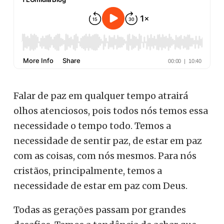
Falar de paz em qualquer tempo atrairá
olhos atenciosos, pois todos nós temos essa
necessidade o tempo todo. Temos a
necessidade de sentir paz, de estar em paz
com as coisas, com nós mesmos. Para nós
cristãos, principalmente, temos a
necessidade de estar em paz com Deus.
Todas as gerações passam por grandes