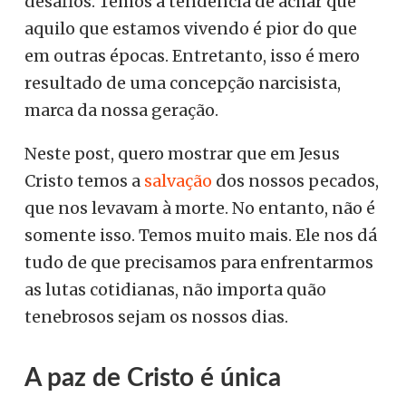
desafios. Temos a tendência de achar que
aquilo que estamos vivendo é pior do que
em outras épocas. Entretanto, isso é mero
resultado de uma concepção narcisista,
marca da nossa geração.
Neste post, quero mostrar que em Jesus
Cristo temos a
salvação
dos nossos pecados,
que nos levavam à morte. No entanto, não é
somente isso. Temos muito mais. Ele nos dá
tudo de que precisamos para enfrentarmos
as lutas cotidianas, não importa quão
tenebrosos sejam os nossos dias.
A paz de Cristo é única