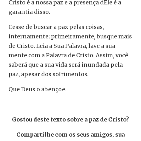
Cristo é a nossa paz e a presença dEle é a
garantia disso.
Cesse de buscar a paz pelas coisas,
internamente; primeiramente, busque mais
de Cristo. Leia a Sua Palavra, lave a sua
mente com a Palavra de Cristo. Assim, você
saberá que a sua vida será inundada pela
paz, apesar dos sofrimentos.
Que Deus o abençoe.
Gostou deste texto sobre a paz de Cristo?
Compartilhe com os seus amigos, sua