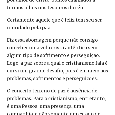
termos olhos nos tesouros do céu.
Certamente aquele que é feliz tem seu ser
inundado pela paz.
Fiz essa abordagem porque não consigo
conceber uma vida cristã autêntica sem
algum tipo de sofrimento e perseguição.
Logo, a paz sobre a qual o cristianismo fala é
em si um grande desafio, pois é em meio aos
problemas, sofrimentos e perseguições.
O conceito terreno de paz é ausência de
problemas. Para o cristianismo, entretanto,
é uma Pessoa, uma presença, uma
companhia, e não somente um estado de