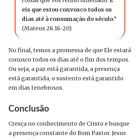
coisas que vos tenho ordenado.
E
eis que estou convosco todos os
dias até à consumação do século
.”
(Mateus 28.18-20)
No final, temos a promessa de que Ele estará
conosco todos os dias até o fim dos tempos.
Ou seja, a paz está garantida, a presença
está garantida, o sustento está garantido
em dias tenebrosos.
Conclusão
Cresça no conhecimento de Cristo e busque
a presença constante do Bom Pastor. Jesus