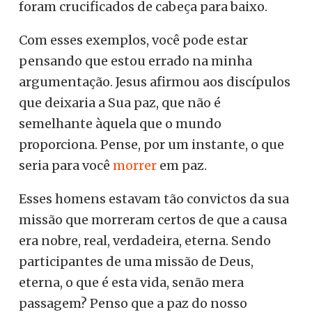
foram crucificados de cabeça para baixo.
Com esses exemplos, você pode estar
pensando que estou errado na minha
argumentação. Jesus afirmou aos discípulos
que deixaria a Sua paz, que não é
semelhante àquela que o mundo
proporciona. Pense, por um instante, o que
seria para você
morrer
em paz.
Esses homens estavam tão convictos da sua
missão que morreram certos de que a causa
era nobre, real, verdadeira, eterna. Sendo
participantes de uma missão de Deus,
eterna, o que é esta vida, senão mera
passagem? Penso que a paz do nosso