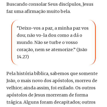
Buscando consolar Seus discípulos, Jesus
faz uma afirmação muito bela.
“Deixo-vos a paz, a minha paz vos
dou; não vo-la dou como a dá o
mundo. Não se turbe o vosso
coração, nem se atemorize.” (João
14.27)
Pela história bíblica, sabemos que somente
João, o mais novo dos apóstolos, morreu de
velhice; ainda assim, foi exilado. Os outros
apóstolos de Jesus morreram de forma
trágica. Alguns foram decapitados; outros