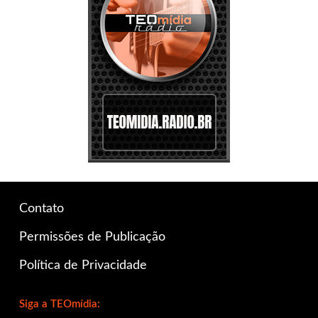
Contato
Permissões de Publicação
Política de Privacidade
Siga a TEOmídia: