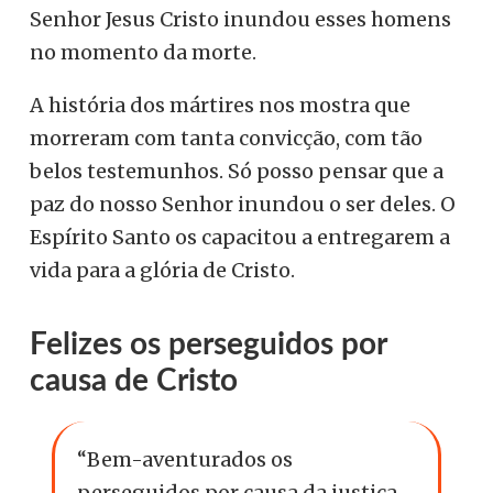
Senhor Jesus Cristo inundou esses homens
no momento da morte.
A história dos mártires nos mostra que
morreram com tanta convicção, com tão
belos testemunhos. Só posso pensar que a
paz do nosso Senhor inundou o ser deles. O
Espírito Santo os capacitou a entregarem a
vida para a glória de Cristo.
Felizes os perseguidos por
causa de Cristo
“Bem-aventurados os
perseguidos por causa da justiça,