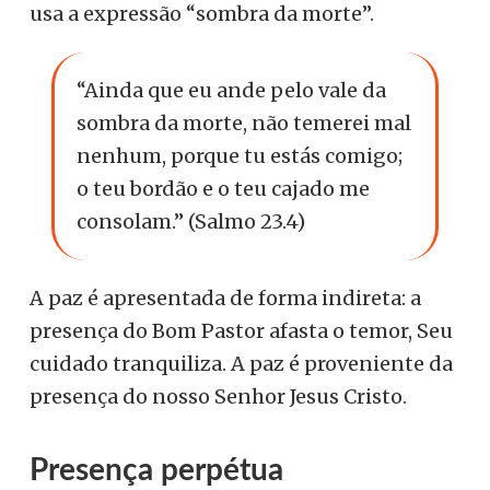
usa a expressão “sombra da morte”.
“Ainda que eu ande pelo vale da
sombra da morte, não temerei mal
nenhum, porque tu estás comigo;
o teu bordão e o teu cajado me
consolam.” (Salmo 23.4)
A paz é apresentada de forma indireta: a
presença do Bom Pastor afasta o temor, Seu
cuidado tranquiliza. A paz é proveniente da
presença do nosso Senhor Jesus Cristo.
Presença perpétua