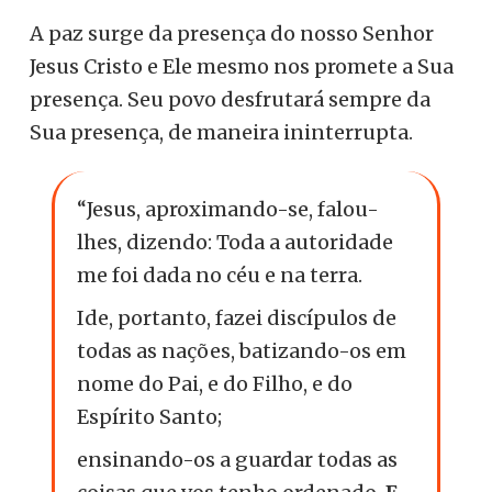
A paz surge da presença do nosso Senhor
Jesus Cristo e Ele mesmo nos promete a Sua
presença. Seu povo desfrutará sempre da
Sua presença, de maneira ininterrupta.
“Jesus, aproximando-se, falou-
lhes, dizendo: Toda a autoridade
me foi dada no céu e na terra.
Ide, portanto, fazei discípulos de
todas as nações, batizando-os em
nome do Pai, e do Filho, e do
Espírito Santo;
ensinando-os a guardar todas as