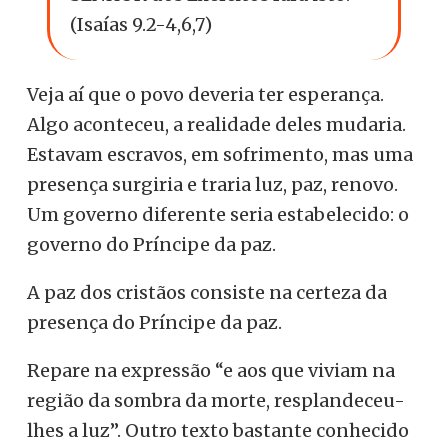
(Isaías 9.2-4,6,7)
Veja aí que o povo deveria ter esperança.
Algo aconteceu, a realidade deles mudaria.
Estavam escravos, em sofrimento, mas uma
presença surgiria e traria luz, paz, renovo.
Um governo diferente seria estabelecido: o
governo do Príncipe da paz.
A paz dos cristãos consiste na certeza da
presença do Príncipe da paz.
Repare na expressão “e aos que viviam na
região da sombra da morte, resplandeceu-
lhes a luz”. Outro texto bastante conhecido