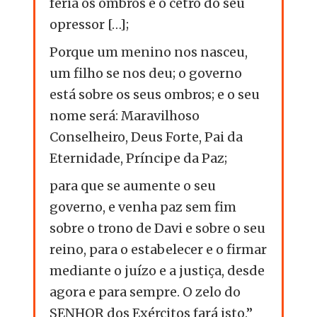
feria os ombros e o cetro do seu
opressor […];
Porque um menino nos nasceu,
um filho se nos deu; o governo
está sobre os seus ombros; e o seu
nome será: Maravilhoso
Conselheiro, Deus Forte, Pai da
Eternidade, Príncipe da Paz;
para que se aumente o seu
governo, e venha paz sem fim
sobre o trono de Davi e sobre o seu
reino, para o estabelecer e o firmar
mediante o juízo e a justiça, desde
agora e para sempre. O zelo do
SENHOR dos Exércitos fará isto.”