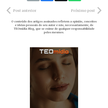
Post anterior
Próximo post
O conteúdo dos artigos assinados refletem a opinião, conceitos
e ideias pessoais do seu autor e não, necessariamente, do
TEOmídia Blog, que se exime de qualquer responsabilidade
pelos mesmos.