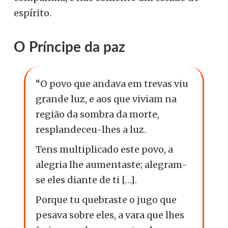
espírito.
O Príncipe da paz
“O povo que andava em trevas viu
grande luz, e aos que viviam na
região da sombra da morte,
resplandeceu-lhes a luz.
Tens multiplicado este povo, a
alegria lhe aumentaste; alegram-
se eles diante de ti […].
Porque tu quebraste o jugo que
pesava sobre eles, a vara que lhes