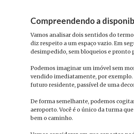
Compreendendo a disponib
Vamos analisar dois sentidos do termo 
diz respeito a um espaço vazio. Em seg
desimpedido, sem bloqueios e pronto p
Podemos imaginar um imóvel sem mora
vendido imediatamente, por exemplo. E
futuro residente, passível de uma deco
De forma semelhante, podemos cogitar
aeroporto. Você é o único da turma que
bem o caminho.