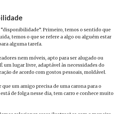
ilidade
“disponibilidade”. Primeiro, temos o sentido que
uida, temos o que se refere a algo ou alguém estar
ara alguma tarefa.
dores nem móveis, apto para ser alugado ou
́ um lugar livre, adaptável às necessidades do
ração de acordo com gostos pessoais, moldável.
 que um amigo precisa de uma carona para o
 está de folga nesse dia, tem carro e conhece muito