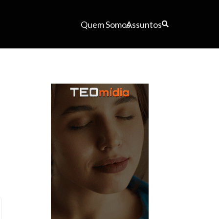
Quem Somos
Assuntos